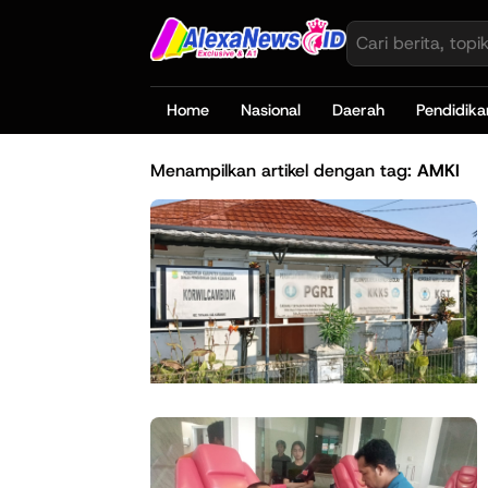
Home
Nasional
Daerah
Pendidika
Menampilkan artikel dengan tag:
AMKI