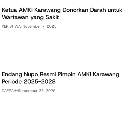
Ketua AMKI Karawang Donorkan Darah untuk
Wartawan yang Sakit
PERISTIWA
-
November 7, 2025
Endang Nupo Resmi Pimpin AMKI Karawang
Periode 2025-2028
DAERAH
-
September 25, 2025