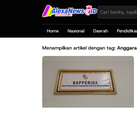
Home
Nasional
Daerah
Pendidika
Menampilkan artikel dengan tag:
Anggara