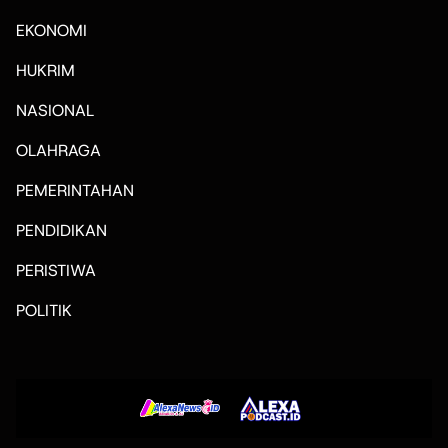
EKONOMI
HUKRIM
NASIONAL
OLAHRAGA
PEMERINTAHAN
PENDIDIKAN
PERISTIWA
POLITIK