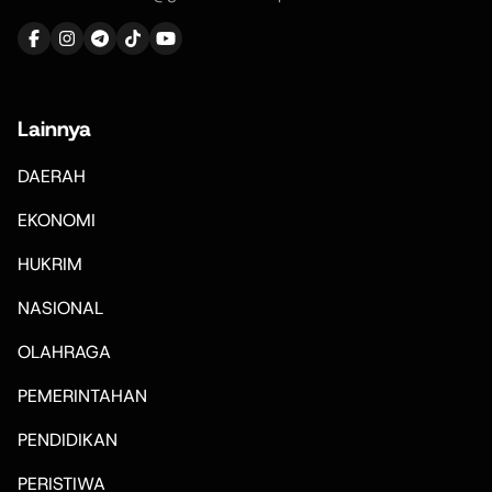
Lainnya
DAERAH
EKONOMI
HUKRIM
NASIONAL
OLAHRAGA
PEMERINTAHAN
PENDIDIKAN
PERISTIWA