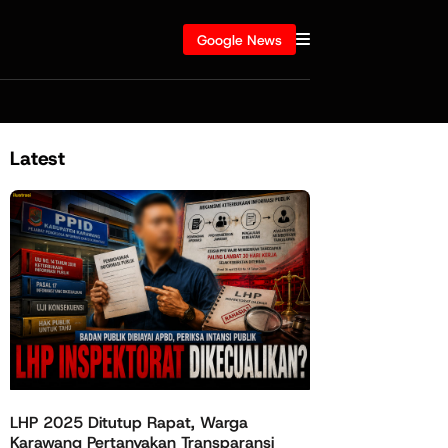
Google News
Latest
LHP 2025 Ditutup Rapat, Warga
Karawang Pertanyakan Transparansi