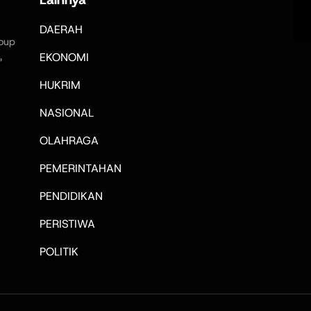
DAERAH
oup
,
EKONOMI
HUKRIM
NASIONAL
OLAHRAGA
PEMERINTAHAN
PENDIDIKAN
PERISTIWA
POLITIK