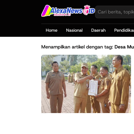
Home
Nasional
Daerah
Pendidika
Menampilkan artikel dengan tag:
Desa Mul