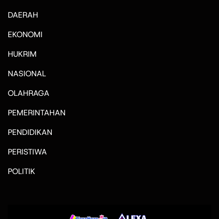
DAERAH
EKONOMI
HUKRIM
NASIONAL
OLAHRAGA
PEMERINTAHAN
PENDIDIKAN
PERISTIWA
POLITIK