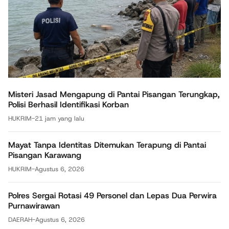
Misteri Jasad Mengapung di Pantai Pisangan Terungkap,
Polisi Berhasil Identifikasi Korban
HUKRIM
-
21 jam yang lalu
Mayat Tanpa Identitas Ditemukan Terapung di Pantai
Pisangan Karawang
HUKRIM
-
Agustus 6, 2026
Polres Sergai Rotasi 49 Personel dan Lepas Dua Perwira
Purnawirawan
DAERAH
-
Agustus 6, 2026