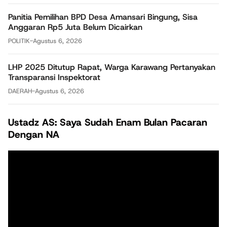
Panitia Pemilihan BPD Desa Amansari Bingung, Sisa
Anggaran Rp5 Juta Belum Dicairkan
POLITIK
-
Agustus 6, 2026
LHP 2025 Ditutup Rapat, Warga Karawang Pertanyakan
Transparansi Inspektorat
DAERAH
-
Agustus 6, 2026
Ustadz AS: Saya Sudah Enam Bulan Pacaran
Dengan NA
Pemutar
Video