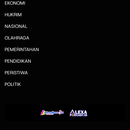
EKONOMI
HUKRIM
NASIONAL
OLAHRAGA
PEMERINTAHAN
PENDIDIKAN
PERISTIWA
POLITIK