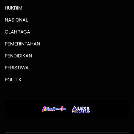
HUKRIM
NASIONAL
OLAHRAGA
PEMERINTAHAN
PENDIDIKAN
PERISTIWA
POLITIK