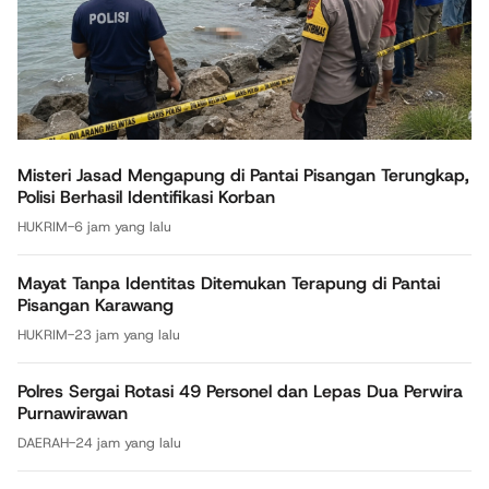
Misteri Jasad Mengapung di Pantai Pisangan Terungkap,
Polisi Berhasil Identifikasi Korban
HUKRIM
-
6 jam yang lalu
Mayat Tanpa Identitas Ditemukan Terapung di Pantai
Pisangan Karawang
HUKRIM
-
23 jam yang lalu
Polres Sergai Rotasi 49 Personel dan Lepas Dua Perwira
Purnawirawan
DAERAH
-
24 jam yang lalu