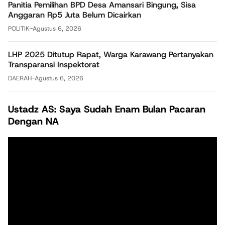
Panitia Pemilihan BPD Desa Amansari Bingung, Sisa
Anggaran Rp5 Juta Belum Dicairkan
POLITIK
-
Agustus 6, 2026
LHP 2025 Ditutup Rapat, Warga Karawang Pertanyakan
Transparansi Inspektorat
DAERAH
-
Agustus 6, 2026
Ustadz AS: Saya Sudah Enam Bulan Pacaran
Dengan NA
Pemutar
Video