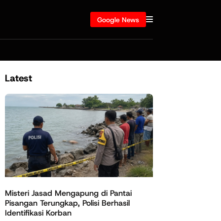
Google News
Latest
Misteri Jasad Mengapung di Pantai
Pisangan Terungkap, Polisi Berhasil
Identifikasi Korban