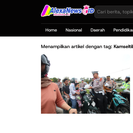
Home
Nasional
Daerah
Pendidika
Menampilkan artikel dengan tag:
Kamselti