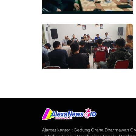
Alamat kantor : Gedung Graha Dharmawan Gr