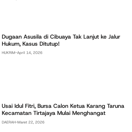
Dugaan Asusila di Cibuaya Tak Lanjut ke Jalur
Hukum, Kasus Ditutup!
HUKRIM
-
April 14, 2026
Usai Idul Fitri, Bursa Calon Ketua Karang Taruna
Kecamatan Tirtajaya Mulai Menghangat
DAERAH
-
Maret 22, 2026