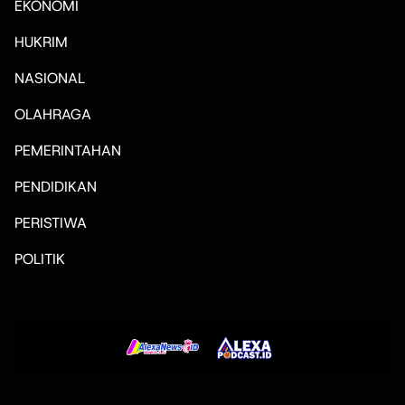
EKONOMI
HUKRIM
NASIONAL
OLAHRAGA
PEMERINTAHAN
PENDIDIKAN
PERISTIWA
POLITIK