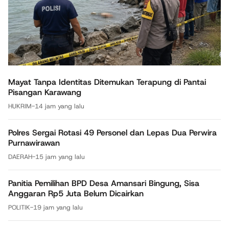
Mayat Tanpa Identitas Ditemukan Terapung di Pantai
Pisangan Karawang
HUKRIM
-
14 jam yang lalu
Polres Sergai Rotasi 49 Personel dan Lepas Dua Perwira
Purnawirawan
DAERAH
-
15 jam yang lalu
Panitia Pemilihan BPD Desa Amansari Bingung, Sisa
Anggaran Rp5 Juta Belum Dicairkan
POLITIK
-
19 jam yang lalu