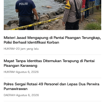
Misteri Jasad Mengapung di Pantai Pisangan Terungkap,
Polisi Berhasil Identifikasi Korban
HUKRIM
-
20 jam yang lalu
Mayat Tanpa Identitas Ditemukan Terapung di Pantai
Pisangan Karawang
HUKRIM
-
Agustus 6, 2026
Polres Sergai Rotasi 49 Personel dan Lepas Dua Perwira
Purnawirawan
DAERAH
-
Agustus 6, 2026