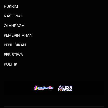
HUKRIM
NASIONAL
OLAHRAGA
PEMERINTAHAN
PENDIDIKAN
PERISTIWA
POLITIK