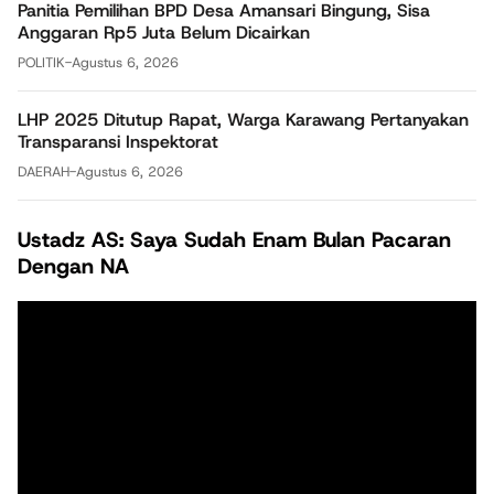
Panitia Pemilihan BPD Desa Amansari Bingung, Sisa
Anggaran Rp5 Juta Belum Dicairkan
POLITIK
-
Agustus 6, 2026
LHP 2025 Ditutup Rapat, Warga Karawang Pertanyakan
Transparansi Inspektorat
DAERAH
-
Agustus 6, 2026
Ustadz AS: Saya Sudah Enam Bulan Pacaran
Dengan NA
Pemutar
Video