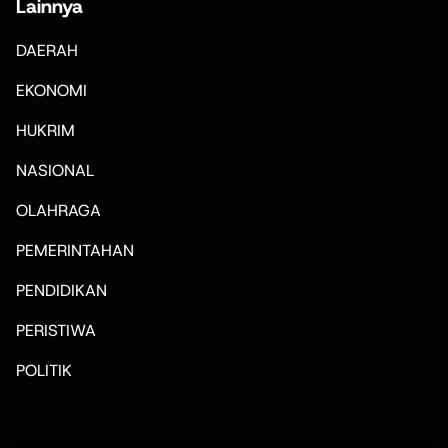
Lainnya
DAERAH
EKONOMI
HUKRIM
NASIONAL
OLAHRAGA
PEMERINTAHAN
PENDIDIKAN
PERISTIWA
POLITIK