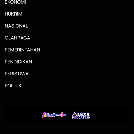
EKONOMI
HUKRIM
NASIONAL
OLAHRAGA
PEMERINTAHAN
PENDIDIKAN
PERISTIWA
POLITIK