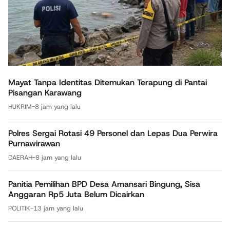
Mayat Tanpa Identitas Ditemukan Terapung di Pantai
Pisangan Karawang
HUKRIM
-
8 jam yang lalu
Polres Sergai Rotasi 49 Personel dan Lepas Dua Perwira
Purnawirawan
DAERAH
-
8 jam yang lalu
Panitia Pemilihan BPD Desa Amansari Bingung, Sisa
Anggaran Rp5 Juta Belum Dicairkan
POLITIK
-
13 jam yang lalu