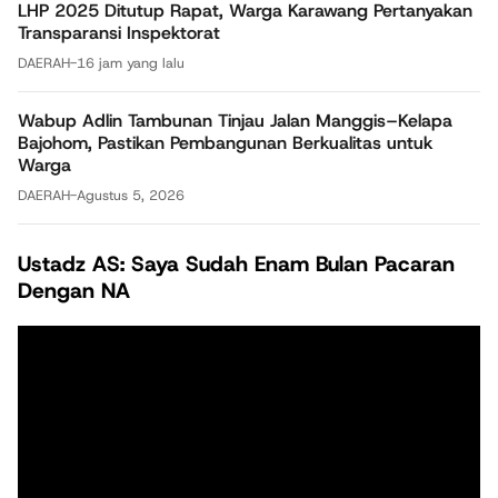
LHP 2025 Ditutup Rapat, Warga Karawang Pertanyakan
Transparansi Inspektorat
DAERAH
-
16 jam yang lalu
Wabup Adlin Tambunan Tinjau Jalan Manggis–Kelapa
Bajohom, Pastikan Pembangunan Berkualitas untuk
Warga
DAERAH
-
Agustus 5, 2026
Ustadz AS: Saya Sudah Enam Bulan Pacaran
Dengan NA
Pemutar
Video