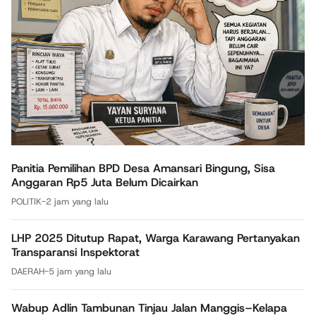
Panitia Pemilihan BPD Desa Amansari Bingung, Sisa
Anggaran Rp5 Juta Belum Dicairkan
POLITIK
-
2 jam yang lalu
LHP 2025 Ditutup Rapat, Warga Karawang Pertanyakan
Transparansi Inspektorat
DAERAH
-
5 jam yang lalu
Wabup Adlin Tambunan Tinjau Jalan Manggis–Kelapa