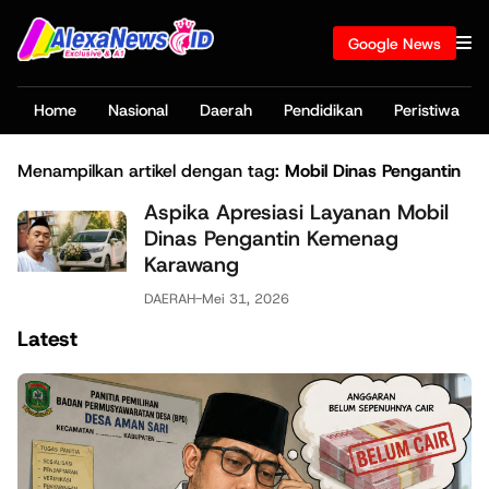
Google News
Home
Nasional
Daerah
Pendidikan
Peristiwa
Menampilkan artikel dengan tag:
Mobil Dinas Pengantin
Aspika Apresiasi Layanan Mobil
Dinas Pengantin Kemenag
Karawang
DAERAH
-
Mei 31, 2026
Latest