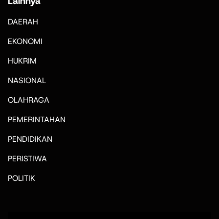
Lainnya
DAERAH
EKONOMI
HUKRIM
NASIONAL
OLAHRAGA
PEMERINTAHAN
PENDIDIKAN
PERISTIWA
POLITIK