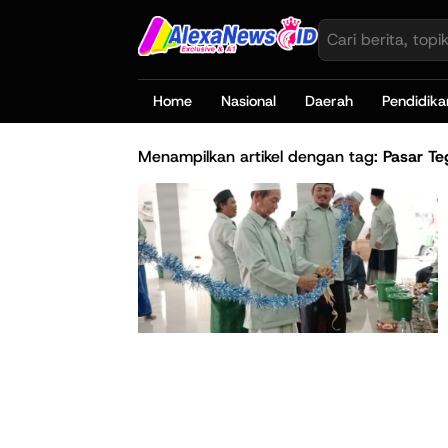
Home
Nasional
Daerah
Pendidika
Menampilkan artikel dengan tag:
Pasar T