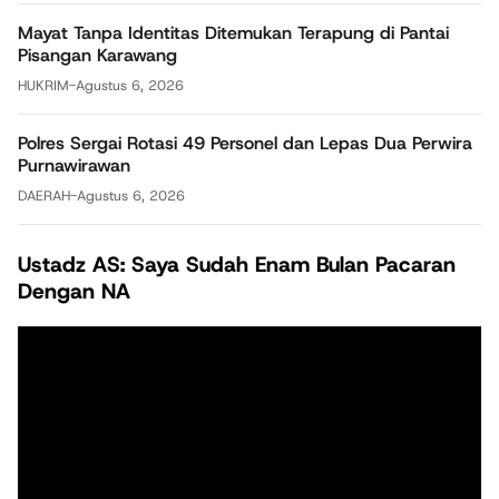
Mayat Tanpa Identitas Ditemukan Terapung di Pantai
Pisangan Karawang
HUKRIM
-
Agustus 6, 2026
Polres Sergai Rotasi 49 Personel dan Lepas Dua Perwira
Purnawirawan
DAERAH
-
Agustus 6, 2026
Ustadz AS: Saya Sudah Enam Bulan Pacaran
Dengan NA
Pemutar
Video