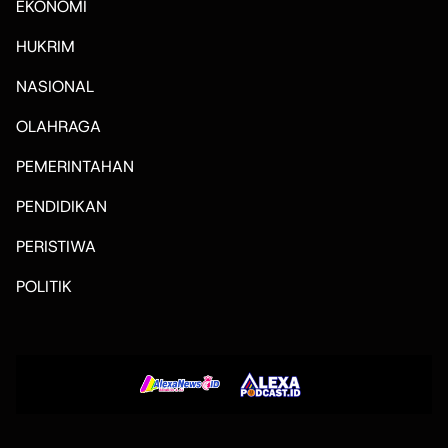
EKONOMI
HUKRIM
NASIONAL
OLAHRAGA
PEMERINTAHAN
PENDIDIKAN
PERISTIWA
POLITIK