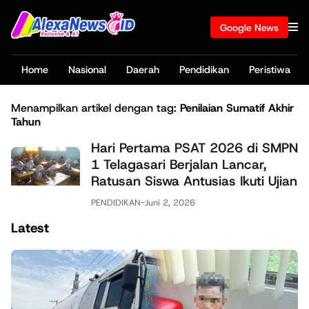
Google News
Home
Nasional
Daerah
Pendidikan
Peristiwa
Menampilkan artikel dengan tag:
Penilaian Sumatif Akhir
Tahun
Hari Pertama PSAT 2026 di SMPN
1 Telagasari Berjalan Lancar,
Ratusan Siswa Antusias Ikuti Ujian
PENDIDIKAN
-
Juni 2, 2026
Latest