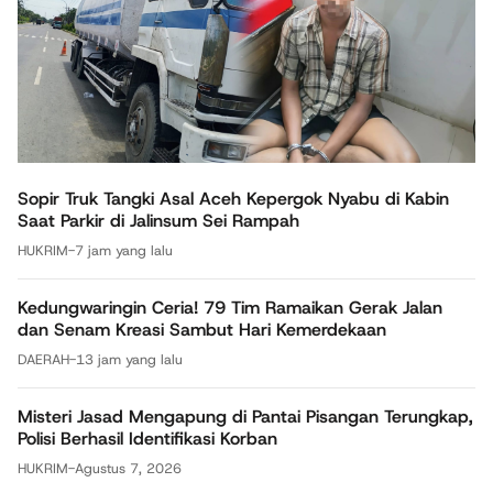
Sopir Truk Tangki Asal Aceh Kepergok Nyabu di Kabin
Saat Parkir di Jalinsum Sei Rampah
HUKRIM
-
7 jam yang lalu
Kedungwaringin Ceria! 79 Tim Ramaikan Gerak Jalan
dan Senam Kreasi Sambut Hari Kemerdekaan
DAERAH
-
13 jam yang lalu
Misteri Jasad Mengapung di Pantai Pisangan Terungkap,
Polisi Berhasil Identifikasi Korban
HUKRIM
-
Agustus 7, 2026