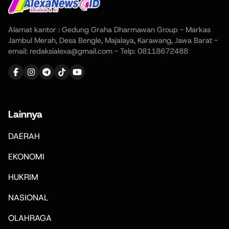
Alamat kantor : Gedung Graha Dharmawan Group - Markas
Jambul Merah, Desa Bengle, Majalaya, Karawang, Jawa Barat -
email: redaksialexa@gmail.com - Telp: 08118672488
Lainnya
DAERAH
EKONOMI
HUKRIM
NASIONAL
OLAHRAGA