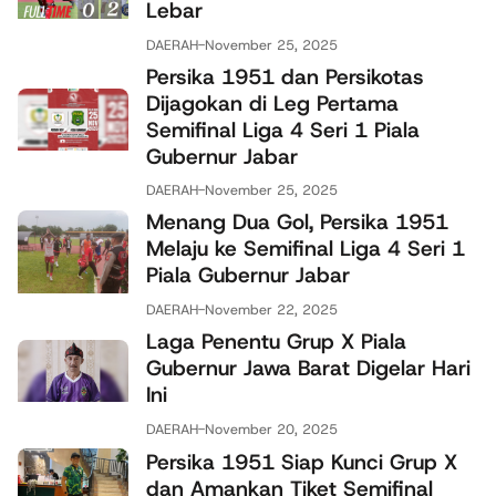
Lebar
DAERAH
-
November 25, 2025
Persika 1951 dan Persikotas
Dijagokan di Leg Pertama
Semifinal Liga 4 Seri 1 Piala
Gubernur Jabar
DAERAH
-
November 25, 2025
Menang Dua Gol, Persika 1951
Melaju ke Semifinal Liga 4 Seri 1
Piala Gubernur Jabar
DAERAH
-
November 22, 2025
Laga Penentu Grup X Piala
Gubernur Jawa Barat Digelar Hari
Ini
DAERAH
-
November 20, 2025
Persika 1951 Siap Kunci Grup X
dan Amankan Tiket Semifinal