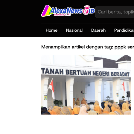
Home
Nasional
Daerah
Pendidika
Menampilkan artikel dengan tag:
pppk se