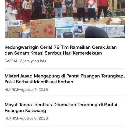
Kedungwaringin Ceria! 79 Tim Ramaikan Gerak Jalan
dan Senam Kreasi Sambut Hari Kemerdekaan
DAERAH
-
3 jam yang lalu
Misteri Jasad Mengapung di Pantai Pisangan Terungkap,
Polisi Berhasil Identifikasi Korban
HUKRIM
-
Agustus 7, 2026
Mayat Tanpa Identitas Ditemukan Terapung di Pantai
Pisangan Karawang
HUKRIM
-
Agustus 6, 2026