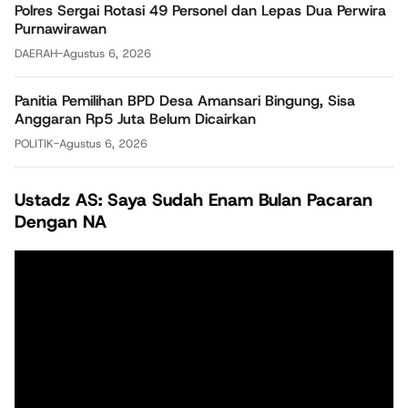
Polres Sergai Rotasi 49 Personel dan Lepas Dua Perwira
Purnawirawan
DAERAH
-
Agustus 6, 2026
Panitia Pemilihan BPD Desa Amansari Bingung, Sisa
Anggaran Rp5 Juta Belum Dicairkan
POLITIK
-
Agustus 6, 2026
Ustadz AS: Saya Sudah Enam Bulan Pacaran
Dengan NA
Pemutar
Video