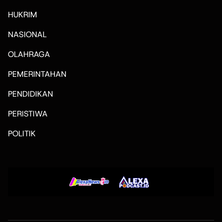
HUKRIM
NASIONAL
OLAHRAGA
PEMERINTAHAN
PENDIDIKAN
PERISTIWA
POLITIK