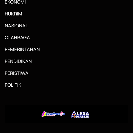
EKONOMI
HUKRIM
NASIONAL
OLAHRAGA
PEMERINTAHAN
PENDIDIKAN
PERISTIWA
POLITIK