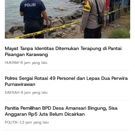
Mayat Tanpa Identitas Ditemukan Terapung di Pantai
Pisangan Karawang
HUKRIM
-
8 jam yang lalu
Polres Sergai Rotasi 49 Personel dan Lepas Dua Perwira
Purnawirawan
DAERAH
-
9 jam yang lalu
Panitia Pemilihan BPD Desa Amansari Bingung, Sisa
Anggaran Rp5 Juta Belum Dicairkan
POLITIK
-
13 jam yang lalu