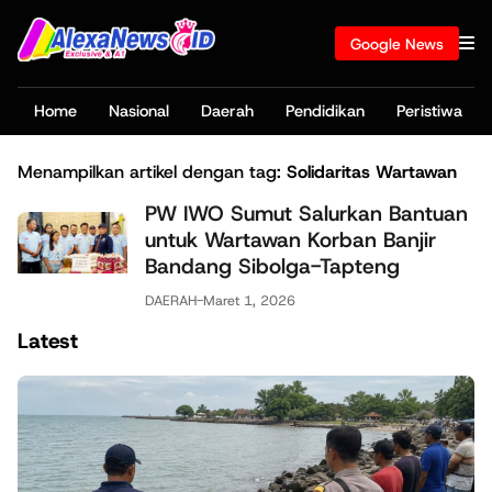
Google News
Home
Nasional
Daerah
Pendidikan
Peristiwa
Menampilkan artikel dengan tag:
Solidaritas Wartawan
PW IWO Sumut Salurkan Bantuan
untuk Wartawan Korban Banjir
Bandang Sibolga-Tapteng
DAERAH
-
Maret 1, 2026
Latest