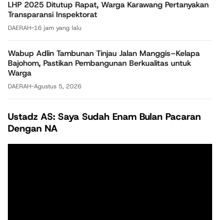
LHP 2025 Ditutup Rapat, Warga Karawang Pertanyakan
Transparansi Inspektorat
DAERAH
-
16 jam yang lalu
Wabup Adlin Tambunan Tinjau Jalan Manggis–Kelapa
Bajohom, Pastikan Pembangunan Berkualitas untuk
Warga
DAERAH
-
Agustus 5, 2026
Ustadz AS: Saya Sudah Enam Bulan Pacaran
Dengan NA
Pemutar
Video