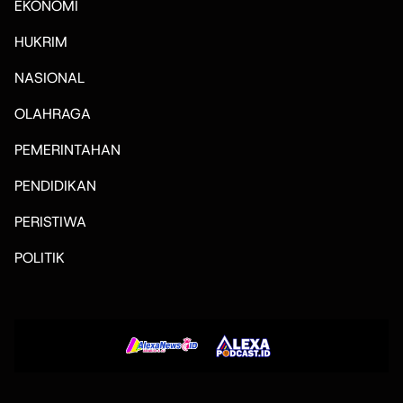
EKONOMI
HUKRIM
NASIONAL
OLAHRAGA
PEMERINTAHAN
PENDIDIKAN
PERISTIWA
POLITIK