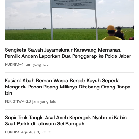
Sengketa Sawah Jayamakmur Karawang Memanas,
Pemilik Ancam Laporkan Dua Penggarap ke Polda Jabar
HUKRIM
-
4 jam yang lalu
Kasian! Abah Reman Warga Bengle Kayuh Sepeda
Mengadu Pohon Pisang Miliknya Ditebang Orang Tanpa
Izin
PERISTIWA
-
18 jam yang lalu
Sopir Truk Tangki Asal Aceh Kepergok Nyabu di Kabin
Saat Parkir di Jalinsum Sei Rampah
HUKRIM
-
Agustus 8, 2026