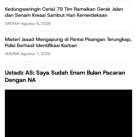
Kedungwaringin Ceria! 79 Tim Ramaikan Gerak Jalan
dan Senam Kreasi Sambut Hari Kemerdekaan
DAERAH
-
Agustus 8, 2026
Misteri Jasad Mengapung di Pantai Pisangan Terungkap,
Polisi Berhasil Identifikasi Korban
HUKRIM
-
Agustus 7, 2026
Ustadz AS: Saya Sudah Enam Bulan Pacaran
Dengan NA
Pemutar
Video