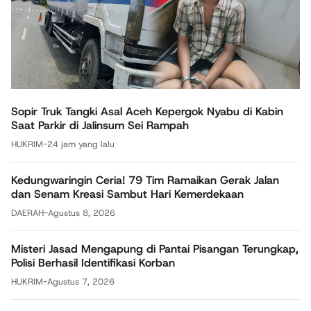
Sopir Truk Tangki Asal Aceh Kepergok Nyabu di Kabin
Saat Parkir di Jalinsum Sei Rampah
HUKRIM
-
24 jam yang lalu
Kedungwaringin Ceria! 79 Tim Ramaikan Gerak Jalan
dan Senam Kreasi Sambut Hari Kemerdekaan
DAERAH
-
Agustus 8, 2026
Misteri Jasad Mengapung di Pantai Pisangan Terungkap,
Polisi Berhasil Identifikasi Korban
HUKRIM
-
Agustus 7, 2026