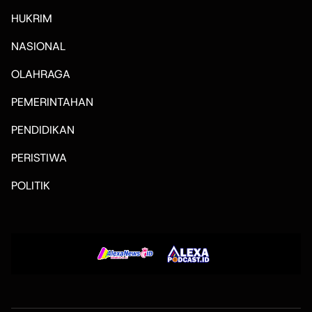
HUKRIM
NASIONAL
OLAHRAGA
PEMERINTAHAN
PENDIDIKAN
PERISTIWA
POLITIK