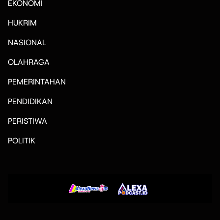
EKONOMI
HUKRIM
NASIONAL
OLAHRAGA
PEMERINTAHAN
PENDIDIKAN
PERISTIWA
POLITIK