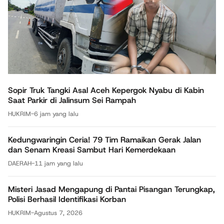
Sopir Truk Tangki Asal Aceh Kepergok Nyabu di Kabin
Saat Parkir di Jalinsum Sei Rampah
HUKRIM
-
6 jam yang lalu
Kedungwaringin Ceria! 79 Tim Ramaikan Gerak Jalan
dan Senam Kreasi Sambut Hari Kemerdekaan
DAERAH
-
11 jam yang lalu
Misteri Jasad Mengapung di Pantai Pisangan Terungkap,
Polisi Berhasil Identifikasi Korban
HUKRIM
-
Agustus 7, 2026