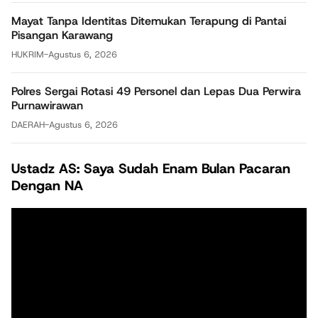
Mayat Tanpa Identitas Ditemukan Terapung di Pantai
Pisangan Karawang
HUKRIM
-
Agustus 6, 2026
Polres Sergai Rotasi 49 Personel dan Lepas Dua Perwira
Purnawirawan
DAERAH
-
Agustus 6, 2026
Ustadz AS: Saya Sudah Enam Bulan Pacaran
Dengan NA
Pemutar
Video