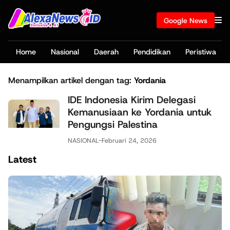
Google News
Home
Nasional
Daerah
Pendidikan
Peristiwa
Menampilkan artikel dengan tag:
Yordania
IDE Indonesia Kirim Delegasi
Kemanusiaan ke Yordania untuk
Pengungsi Palestina
NASIONAL
-
Februari 24, 2026
Latest