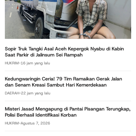
Sopir Truk Tangki Asal Aceh Kepergok Nyabu di Kabin
Saat Parkir di Jalinsum Sei Rampah
HUKRIM
-
16 jam yang lalu
Kedungwaringin Ceria! 79 Tim Ramaikan Gerak Jalan
dan Senam Kreasi Sambut Hari Kemerdekaan
DAERAH
-
22 jam yang lalu
Misteri Jasad Mengapung di Pantai Pisangan Terungkap,
Polisi Berhasil Identifikasi Korban
HUKRIM
-
Agustus 7, 2026