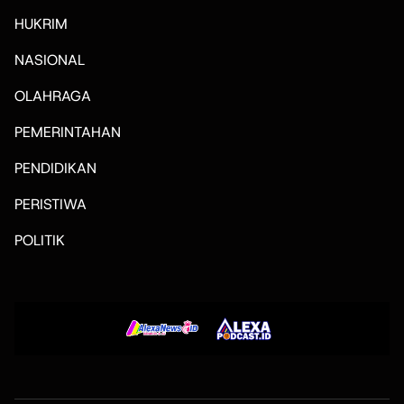
HUKRIM
NASIONAL
OLAHRAGA
PEMERINTAHAN
PENDIDIKAN
PERISTIWA
POLITIK