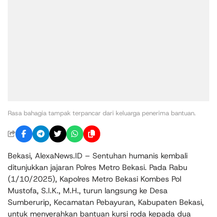
Rasa bahagia tampak terpancar dari keluarga penerima bantuan.
Bekasi, AlexaNews.ID – Sentuhan humanis kembali
ditunjukkan jajaran Polres Metro Bekasi. Pada Rabu
(1/10/2025), Kapolres Metro Bekasi Kombes Pol
Mustofa, S.I.K., M.H., turun langsung ke Desa
Sumberurip, Kecamatan Pebayuran, Kabupaten Bekasi,
untuk menyerahkan bantuan kursi roda kepada dua