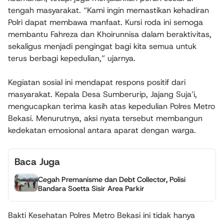
tengah masyarakat. “Kami ingin memastikan kehadiran
Polri dapat membawa manfaat. Kursi roda ini semoga
membantu Fahreza dan Khoirunnisa dalam beraktivitas,
sekaligus menjadi pengingat bagi kita semua untuk
terus berbagi kepedulian,” ujarnya.
Kegiatan sosial ini mendapat respons positif dari
masyarakat. Kepala Desa Sumberurip, Jajang Suja’i,
mengucapkan terima kasih atas kepedulian Polres Metro
Bekasi. Menurutnya, aksi nyata tersebut membangun
kedekatan emosional antara aparat dengan warga.
Baca Juga
Cegah Premanisme dan Debt Collector, Polisi
Bandara Soetta Sisir Area Parkir
Bakti Kesehatan Polres Metro Bekasi ini tidak hanya