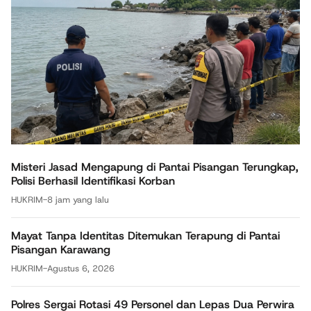
Misteri Jasad Mengapung di Pantai Pisangan Terungkap,
Polisi Berhasil Identifikasi Korban
HUKRIM
-
8 jam yang lalu
Mayat Tanpa Identitas Ditemukan Terapung di Pantai
Pisangan Karawang
HUKRIM
-
Agustus 6, 2026
Polres Sergai Rotasi 49 Personel dan Lepas Dua Perwira