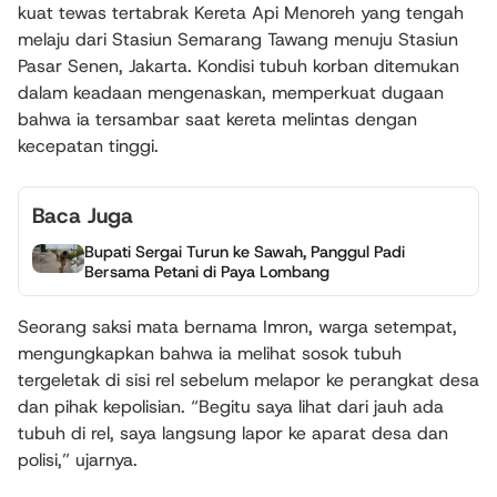
kuat tewas tertabrak Kereta Api Menoreh yang tengah
melaju dari Stasiun Semarang Tawang menuju Stasiun
Pasar Senen, Jakarta. Kondisi tubuh korban ditemukan
dalam keadaan mengenaskan, memperkuat dugaan
bahwa ia tersambar saat kereta melintas dengan
kecepatan tinggi.
Baca Juga
Bupati Sergai Turun ke Sawah, Panggul Padi
Bersama Petani di Paya Lombang
Seorang saksi mata bernama Imron, warga setempat,
mengungkapkan bahwa ia melihat sosok tubuh
tergeletak di sisi rel sebelum melapor ke perangkat desa
dan pihak kepolisian. “Begitu saya lihat dari jauh ada
tubuh di rel, saya langsung lapor ke aparat desa dan
polisi,” ujarnya.