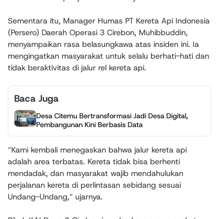
Sementara itu, Manager Humas PT Kereta Api Indonesia
(Persero) Daerah Operasi 3 Cirebon, Muhibbuddin,
menyampaikan rasa belasungkawa atas insiden ini. Ia
mengingatkan masyarakat untuk selalu berhati-hati dan
tidak beraktivitas di jalur rel kereta api.
Baca Juga
Desa Citemu Bertransformasi Jadi Desa Digital,
Pembangunan Kini Berbasis Data
“Kami kembali menegaskan bahwa jalur kereta api
adalah area terbatas. Kereta tidak bisa berhenti
mendadak, dan masyarakat wajib mendahulukan
perjalanan kereta di perlintasan sebidang sesuai
Undang-Undang,” ujarnya.