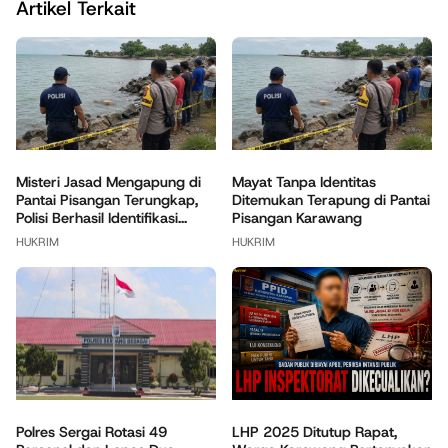
Artikel Terkait
Misteri Jasad Mengapung di
Mayat Tanpa Identitas
Pantai Pisangan Terungkap,
Ditemukan Terapung di Pantai
Polisi Berhasil Identifikasi...
Pisangan Karawang
HUKRIM
HUKRIM
Polres Sergai Rotasi 49
LHP 2025 Ditutup Rapat,