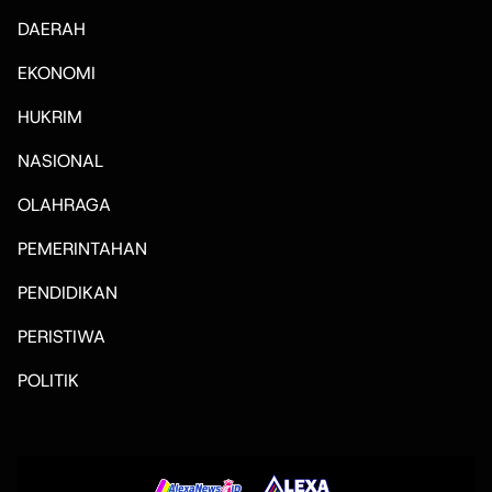
DAERAH
EKONOMI
HUKRIM
NASIONAL
OLAHRAGA
PEMERINTAHAN
PENDIDIKAN
PERISTIWA
POLITIK