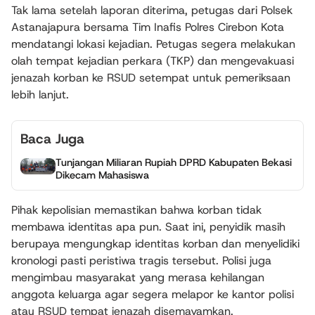
Tak lama setelah laporan diterima, petugas dari Polsek
Astanajapura bersama Tim Inafis Polres Cirebon Kota
mendatangi lokasi kejadian. Petugas segera melakukan
olah tempat kejadian perkara (TKP) dan mengevakuasi
jenazah korban ke RSUD setempat untuk pemeriksaan
lebih lanjut.
Baca Juga
Tunjangan Miliaran Rupiah DPRD Kabupaten Bekasi
Dikecam Mahasiswa
Pihak kepolisian memastikan bahwa korban tidak
membawa identitas apa pun. Saat ini, penyidik masih
berupaya mengungkap identitas korban dan menyelidiki
kronologi pasti peristiwa tragis tersebut. Polisi juga
mengimbau masyarakat yang merasa kehilangan
anggota keluarga agar segera melapor ke kantor polisi
atau RSUD tempat jenazah disemayamkan.