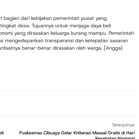
 bagian dari kebijakan pemerintah pusat yang
 tingkat desa. Tujuannya untuk menjaga daya beli
nomi yang dirasakan keluarga kurang mampu. Pemerintah
s mengedepankan transparansi dan ketepatan sasaran
nfaatnya benar-benar dirasakan oleh warga. [Angga]
Selanjutnya
di
Puskesmas Cibuaya Gelar Khitanan Massal Gratis di Hari
Kesehatan Nasional