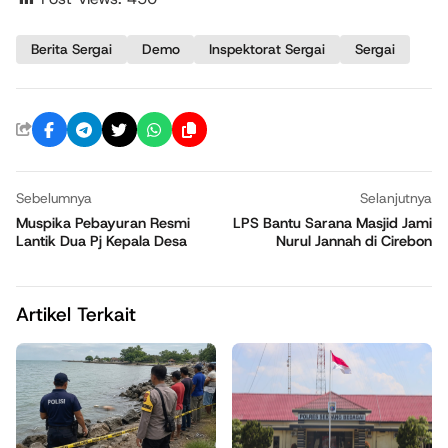
Berita Sergai
Demo
Inspektorat Sergai
Sergai
Sebelumnya
Selanjutnya
Muspika Pebayuran Resmi
LPS Bantu Sarana Masjid Jami
Lantik Dua Pj Kepala Desa
Nurul Jannah di Cirebon
Artikel Terkait