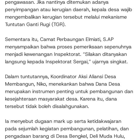
pengawasan. Jika nantinya ditemukan adanya
penyimpangan atau kerugian daerah, kepala desa wajib
mengembalikan kerugian tersebut melalui mekanisme
Tuntutan Ganti Rugi (TGR).
Sementara itu, Camat Perbaungan Elmiati, S.AP
menyampaikan bahwa proses pemeriksaan sepenuhnya
menjadi kewenangan Inspektorat. “Silakan ditanyakan
langsung kepada Inspektorat Sergai,” ujarnya singkat.
Dalam tuntutannya, Koordinator Aksi Aliansi Desa
Membangun, Niko, menekankan bahwa Dana Desa
merupakan instrumen penting untuk pembangunan dan
kesejahteraan masyarakat desa. Karena itu, dana
tersebut tidak boleh disalahgunakan.
Ia menyebut dugaan mark up serta ketidakwajaran
pada sejumlah kegiatan pembangunan, pelatihan, dan
pengadaan barang di Desa Bengkel, Deli Muda Hulu,