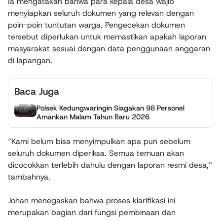
Ia mengatakan bahwa para kepala desa wajib
menyiapkan seluruh dokumen yang relevan dengan
poin-poin tuntutan warga. Pengecekan dokumen
tersebut diperlukan untuk memastikan apakah laporan
masyarakat sesuai dengan data penggunaan anggaran
di lapangan.
Baca Juga
Polsek Kedungwaringin Siagakan 98 Personel
Amankan Malam Tahun Baru 2026
“Kami belum bisa menyimpulkan apa pun sebelum
seluruh dokumen diperiksa. Semua temuan akan
dicocokkan terlebih dahulu dengan laporan resmi desa,”
tambahnya.
Johan menegaskan bahwa proses klarifikasi ini
merupakan bagian dari fungsi pembinaan dan