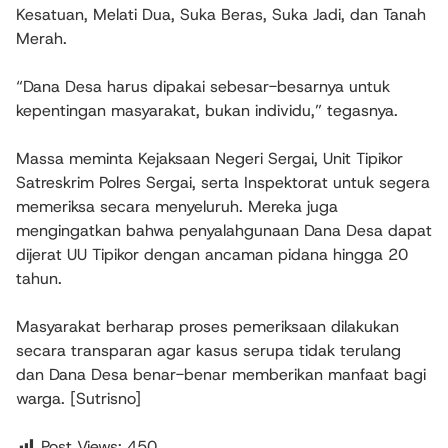
Kesatuan, Melati Dua, Suka Beras, Suka Jadi, dan Tanah
Merah.
“Dana Desa harus dipakai sebesar-besarnya untuk
kepentingan masyarakat, bukan individu,” tegasnya.
Massa meminta Kejaksaan Negeri Sergai, Unit Tipikor
Satreskrim Polres Sergai, serta Inspektorat untuk segera
memeriksa secara menyeluruh. Mereka juga
mengingatkan bahwa penyalahgunaan Dana Desa dapat
dijerat UU Tipikor dengan ancaman pidana hingga 20
tahun.
Masyarakat berharap proses pemeriksaan dilakukan
secara transparan agar kasus serupa tidak terulang
dan Dana Desa benar-benar memberikan manfaat bagi
warga. [Sutrisno]
Post Views:
450