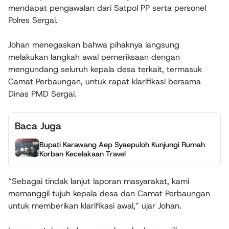
mendapat pengawalan dari Satpol PP serta personel
Polres Sergai.
Johan menegaskan bahwa pihaknya langsung
melakukan langkah awal pemeriksaan dengan
mengundang seluruh kepala desa terkait, termasuk
Camat Perbaungan, untuk rapat klarifikasi bersama
Dinas PMD Sergai.
Baca Juga
Bupati Karawang Aep Syaepuloh Kunjungi Rumah
Korban Kecelakaan Travel
“Sebagai tindak lanjut laporan masyarakat, kami
memanggil tujuh kepala desa dan Camat Perbaungan
untuk memberikan klarifikasi awal,” ujar Johan.