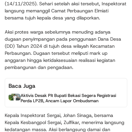
(14/11/2025). Sehari setelah aksi tersebut, Inspektorat
langsung memanggil Camat Perbaungan Elmiati
bersama tujuh kepala desa yang dilaporkan.
Aksi protes warga sebelumnya menuding adanya
dugaan penyimpangan pada penggunaan Dana Desa
(DD) Tahun 2024 di tujuh desa wilayah Kecamatan
Perbaungan. Dugaan tersebut meliputi mark up
anggaran hingga ketidaksesuaian realisasi kegiatan
pembangunan dan pengadaan.
Baca Juga
Aktivis Desak Plt Bupati Bekasi Segera Registrasi
Perda LP2B, Ancam Lapor Ombudsman
Kepala Inspektorat Sergai, Johan Sinaga, bersama
Kepala Kesbangpol Sergai, Zulfikar, menerima langsung
kedatangan massa. Aksi berlangsung damai dan