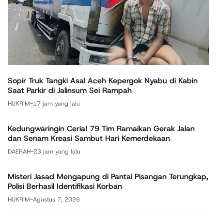
Sopir Truk Tangki Asal Aceh Kepergok Nyabu di Kabin
Saat Parkir di Jalinsum Sei Rampah
HUKRIM
-
17 jam yang lalu
Kedungwaringin Ceria! 79 Tim Ramaikan Gerak Jalan
dan Senam Kreasi Sambut Hari Kemerdekaan
DAERAH
-
23 jam yang lalu
Misteri Jasad Mengapung di Pantai Pisangan Terungkap,
Polisi Berhasil Identifikasi Korban
HUKRIM
-
Agustus 7, 2026