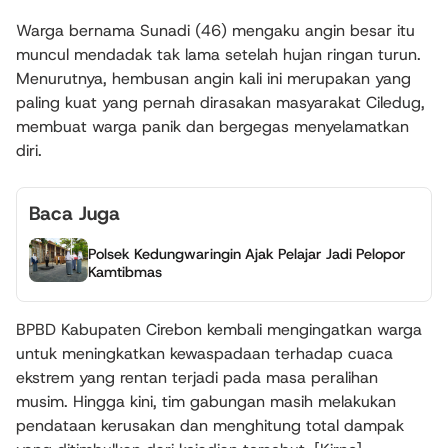
Warga bernama Sunadi (46) mengaku angin besar itu
muncul mendadak tak lama setelah hujan ringan turun.
Menurutnya, hembusan angin kali ini merupakan yang
paling kuat yang pernah dirasakan masyarakat Ciledug,
membuat warga panik dan bergegas menyelamatkan
diri.
Baca Juga
Polsek Kedungwaringin Ajak Pelajar Jadi Pelopor
Kamtibmas
BPBD Kabupaten Cirebon kembali mengingatkan warga
untuk meningkatkan kewaspadaan terhadap cuaca
ekstrem yang rentan terjadi pada masa peralihan
musim. Hingga kini, tim gabungan masih melakukan
pendataan kerusakan dan menghitung total dampak