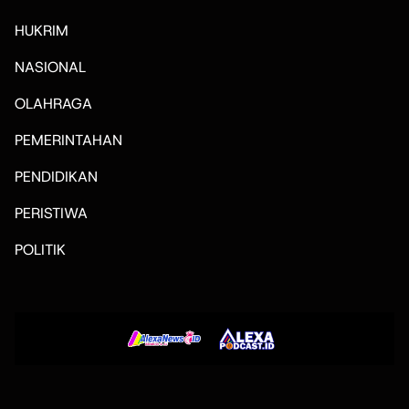
HUKRIM
NASIONAL
OLAHRAGA
PEMERINTAHAN
PENDIDIKAN
PERISTIWA
POLITIK