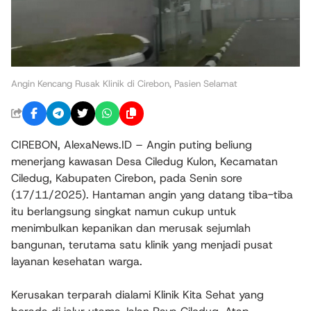
Angin Kencang Rusak Klinik di Cirebon, Pasien Selamat
CIREBON, AlexaNews.ID – Angin puting beliung
menerjang kawasan Desa Ciledug Kulon, Kecamatan
Ciledug, Kabupaten Cirebon, pada Senin sore
(17/11/2025). Hantaman angin yang datang tiba-tiba
itu berlangsung singkat namun cukup untuk
menimbulkan kepanikan dan merusak sejumlah
bangunan, terutama satu klinik yang menjadi pusat
layanan kesehatan warga.
Kerusakan terparah dialami Klinik Kita Sehat yang