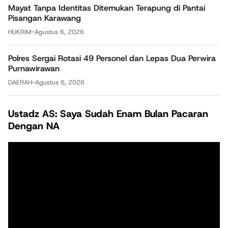
Mayat Tanpa Identitas Ditemukan Terapung di Pantai
Pisangan Karawang
HUKRIM
-
Agustus 6, 2026
Polres Sergai Rotasi 49 Personel dan Lepas Dua Perwira
Purnawirawan
DAERAH
-
Agustus 6, 2026
Ustadz AS: Saya Sudah Enam Bulan Pacaran
Dengan NA
Pemutar
Video