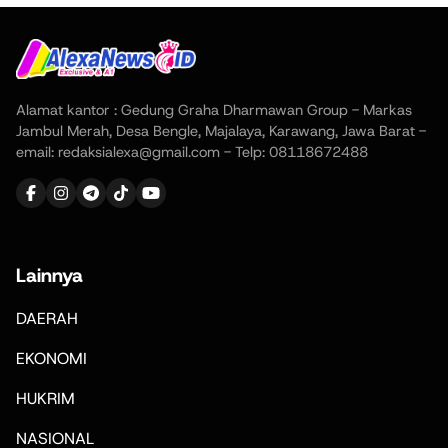
Alamat kantor : Gedung Graha Dharmawan Group - Markas
Jambul Merah, Desa Bengle, Majalaya, Karawang, Jawa Barat -
email: redaksialexa@gmail.com - Telp: 08118672488
Lainnya
DAERAH
EKONOMI
HUKRIM
NASIONAL