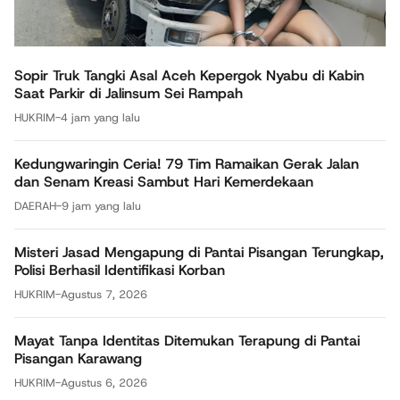
Sopir Truk Tangki Asal Aceh Kepergok Nyabu di Kabin
Saat Parkir di Jalinsum Sei Rampah
HUKRIM
-
4 jam yang lalu
Kedungwaringin Ceria! 79 Tim Ramaikan Gerak Jalan
dan Senam Kreasi Sambut Hari Kemerdekaan
DAERAH
-
9 jam yang lalu
Misteri Jasad Mengapung di Pantai Pisangan Terungkap,
Polisi Berhasil Identifikasi Korban
HUKRIM
-
Agustus 7, 2026
Mayat Tanpa Identitas Ditemukan Terapung di Pantai
Pisangan Karawang
HUKRIM
-
Agustus 6, 2026