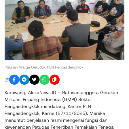
Puluhan Warga Geruduk PLN Rengasdengklok
Karawang, AlexaNews.ID – Ratusan anggota Gerakan
Militansi Pejuang Indonesia (GMPI) Sektor
Rengasdengklok mendatangi Kantor PLN
Rengasdengklok, Kamis (27/11/2025). Mereka
menuntut penjelasan resmi mengenai fungsi dan
kewenangan Petugas Penertiban Pemakaian Tenaga