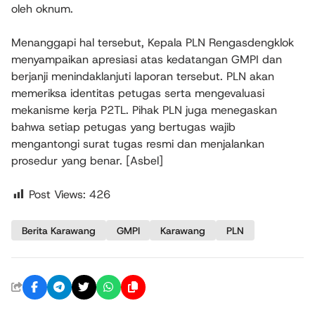
oleh oknum.
Menanggapi hal tersebut, Kepala PLN Rengasdengklok
menyampaikan apresiasi atas kedatangan GMPI dan
berjanji menindaklanjuti laporan tersebut. PLN akan
memeriksa identitas petugas serta mengevaluasi
mekanisme kerja P2TL. Pihak PLN juga menegaskan
bahwa setiap petugas yang bertugas wajib
mengantongi surat tugas resmi dan menjalankan
prosedur yang benar. [Asbel]
Post Views:
426
Berita Karawang
GMPI
Karawang
PLN