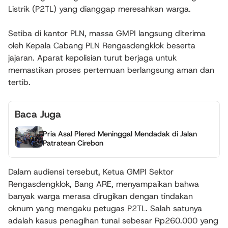
Listrik (P2TL) yang dianggap meresahkan warga.
Setiba di kantor PLN, massa GMPI langsung diterima
oleh Kepala Cabang PLN Rengasdengklok beserta
jajaran. Aparat kepolisian turut berjaga untuk
memastikan proses pertemuan berlangsung aman dan
tertib.
Baca Juga
Pria Asal Plered Meninggal Mendadak di Jalan
Patratean Cirebon
Dalam audiensi tersebut, Ketua GMPI Sektor
Rengasdengklok, Bang ARE, menyampaikan bahwa
banyak warga merasa dirugikan dengan tindakan
oknum yang mengaku petugas P2TL. Salah satunya
adalah kasus penagihan tunai sebesar Rp260.000 yang