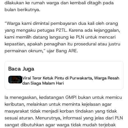
dilakukan ke rumah warga dan kembali ditagih pada
bulan berikutnya.
“Warga kami dimintai pembayaran dua kali oleh orang
yang mengaku petugas P2TL. Karena ada kejanggalan,
kami memilih datang langsung ke PLN untuk mencari
kepastian, apakah penagihan itu prosedural atau justru
permainan oknum,” ujar Bang ARE.
Baca Juga
Viral Teror Ketuk Pintu di Purwakarta, Warga Resah
dan Siaga Malam Hari
Ia menegaskan, kedatangan GMPI bukan untuk memicu
keributan, melainkan untuk meminta kejelasan agar
masyarakat tidak menjadi korban tindakan yang tidak
sesuai aturan. Menurutnya, informasi yang jelas dari PLN
sangat dibutuhkan agar warga tidak mudah terjebak