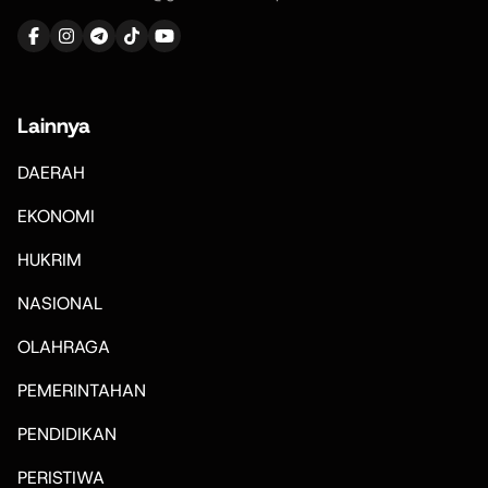
Lainnya
DAERAH
EKONOMI
HUKRIM
NASIONAL
OLAHRAGA
PEMERINTAHAN
PENDIDIKAN
PERISTIWA