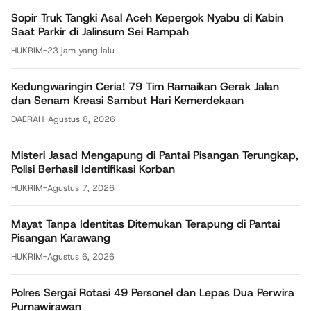
Sopir Truk Tangki Asal Aceh Kepergok Nyabu di Kabin
Saat Parkir di Jalinsum Sei Rampah
HUKRIM
-
23 jam yang lalu
Kedungwaringin Ceria! 79 Tim Ramaikan Gerak Jalan
dan Senam Kreasi Sambut Hari Kemerdekaan
DAERAH
-
Agustus 8, 2026
Misteri Jasad Mengapung di Pantai Pisangan Terungkap,
Polisi Berhasil Identifikasi Korban
HUKRIM
-
Agustus 7, 2026
Mayat Tanpa Identitas Ditemukan Terapung di Pantai
Pisangan Karawang
HUKRIM
-
Agustus 6, 2026
Polres Sergai Rotasi 49 Personel dan Lepas Dua Perwira
Purnawirawan