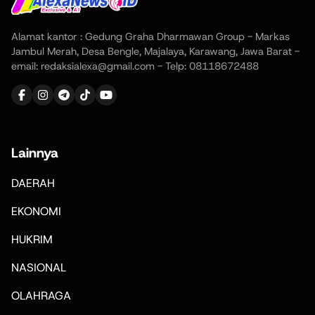
Alamat kantor : Gedung Graha Dharmawan Group - Markas
Jambul Merah, Desa Bengle, Majalaya, Karawang, Jawa Barat -
email: redaksialexa@gmail.com - Telp: 08118672488
Lainnya
DAERAH
EKONOMI
HUKRIM
NASIONAL
OLAHRAGA