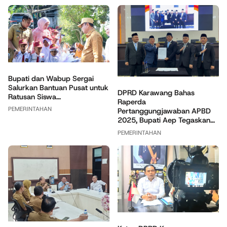
Bupati dan Wabup Sergai
Salurkan Bantuan Pusat untuk
DPRD Karawang Bahas
Ratusan Siswa...
Raperda
PEMERINTAHAN
Pertanggungjawaban APBD
2025, Bupati Aep Tegaskan...
PEMERINTAHAN