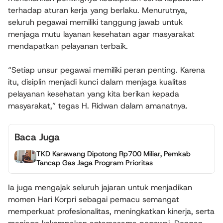
terhadap aturan kerja yang berlaku. Menurutnya,
seluruh pegawai memiliki tanggung jawab untuk
menjaga mutu layanan kesehatan agar masyarakat
mendapatkan pelayanan terbaik.
“Setiap unsur pegawai memiliki peran penting. Karena
itu, disiplin menjadi kunci dalam menjaga kualitas
pelayanan kesehatan yang kita berikan kepada
masyarakat,” tegas H. Ridwan dalam amanatnya.
Baca Juga
TKD Karawang Dipotong Rp700 Miliar, Pemkab
Tancap Gas Jaga Program Prioritas
Ia juga mengajak seluruh jajaran untuk menjadikan
momen Hari Korpri sebagai pemacu semangat
memperkuat profesionalitas, meningkatkan kinerja, serta