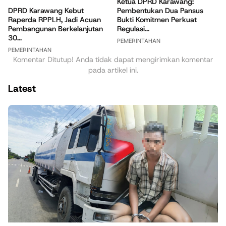
Ketua DPRD Karawang:
DPRD Karawang Kebut
Pembentukan Dua Pansus
Raperda RPPLH, Jadi Acuan
Bukti Komitmen Perkuat
Pembangunan Berkelanjutan
Regulasi...
30...
PEMERINTAHAN
PEMERINTAHAN
Komentar Ditutup! Anda tidak dapat mengirimkan komentar
pada artikel ini.
Latest