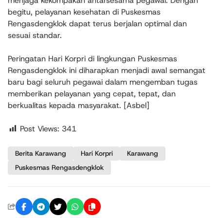
menjaga kekompakan antarsesama pegawai. Dengan
begitu, pelayanan kesehatan di Puskesmas
Rengasdengklok dapat terus berjalan optimal dan
sesuai standar.
Peringatan Hari Korpri di lingkungan Puskesmas
Rengasdengklok ini diharapkan menjadi awal semangat
baru bagi seluruh pegawai dalam mengemban tugas
memberikan pelayanan yang cepat, tepat, dan
berkualitas kepada masyarakat. [Asbel]
Post Views:
341
Berita Karawang
Hari Korpri
Karawang
Puskesmas Rengasdengklok