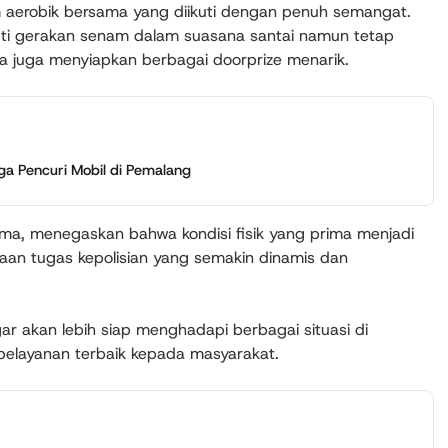
 aerobik bersama yang diikuti dengan penuh semangat.
uti gerakan senam dalam suasana santai namun tetap
a juga menyiapkan berbagai doorprize menarik.
ga Pencuri Mobil di Pemalang
ama, menegaskan bahwa kondisi fisik yang prima menjadi
aan tugas kepolisian yang semakin dinamis dan
r akan lebih siap menghadapi berbagai situasi di
elayanan terbaik kepada masyarakat.