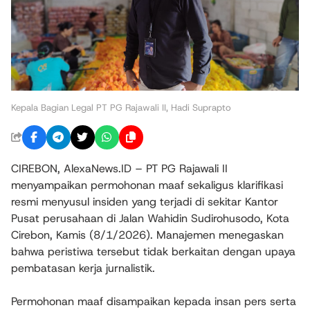
Kepala Bagian Legal PT PG Rajawali II, Hadi Suprapto
CIREBON, AlexaNews.ID – PT PG Rajawali II
menyampaikan permohonan maaf sekaligus klarifikasi
resmi menyusul insiden yang terjadi di sekitar Kantor
Pusat perusahaan di Jalan Wahidin Sudirohusodo, Kota
Cirebon, Kamis (8/1/2026). Manajemen menegaskan
bahwa peristiwa tersebut tidak berkaitan dengan upaya
pembatasan kerja jurnalistik.
Permohonan maaf disampaikan kepada insan pers serta