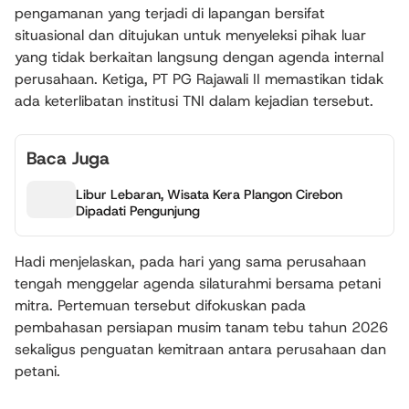
pengamanan yang terjadi di lapangan bersifat
situasional dan ditujukan untuk menyeleksi pihak luar
yang tidak berkaitan langsung dengan agenda internal
perusahaan. Ketiga, PT PG Rajawali II memastikan tidak
ada keterlibatan institusi TNI dalam kejadian tersebut.
Baca Juga
Libur Lebaran, Wisata Kera Plangon Cirebon
Dipadati Pengunjung
Hadi menjelaskan, pada hari yang sama perusahaan
tengah menggelar agenda silaturahmi bersama petani
mitra. Pertemuan tersebut difokuskan pada
pembahasan persiapan musim tanam tebu tahun 2026
sekaligus penguatan kemitraan antara perusahaan dan
petani.