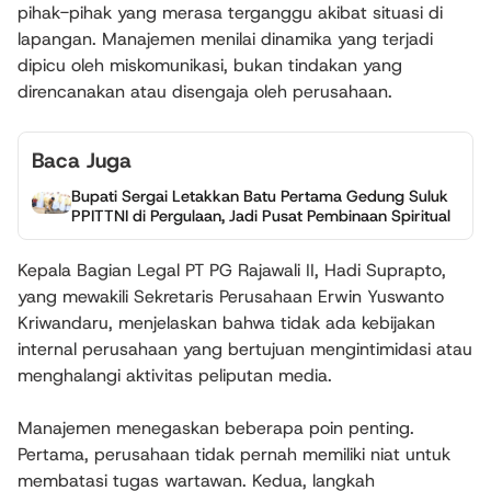
pihak-pihak yang merasa terganggu akibat situasi di
lapangan. Manajemen menilai dinamika yang terjadi
dipicu oleh miskomunikasi, bukan tindakan yang
direncanakan atau disengaja oleh perusahaan.
Baca Juga
Bupati Sergai Letakkan Batu Pertama Gedung Suluk
PPITTNI di Pergulaan, Jadi Pusat Pembinaan Spiritual
Kepala Bagian Legal PT PG Rajawali II, Hadi Suprapto,
yang mewakili Sekretaris Perusahaan Erwin Yuswanto
Kriwandaru, menjelaskan bahwa tidak ada kebijakan
internal perusahaan yang bertujuan mengintimidasi atau
menghalangi aktivitas peliputan media.
Manajemen menegaskan beberapa poin penting.
Pertama, perusahaan tidak pernah memiliki niat untuk
membatasi tugas wartawan. Kedua, langkah