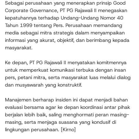
Sebagai perusahaan yang menerapkan prinsip Good
Corporate Governance, PT PG Rajawali II menegaskan
kepatuhannya terhadap Undang-Undang Nomor 40
Tahun 1999 tentang Pers. Perusahaan memandang
media sebagai mitra strategis dalam menyampaikan
informasi yang akurat, objektif, dan berimbang kepada
masyarakat.
Ke depan, PT PG Rajawali II menyatakan komitmennya
untuk memperkuat komunikasi terbuka dengan insan
pers, petani mitra, serta masyarakat luas melalui dialog
dan musyawarah yang konstruktif.
Manajemen berharap insiden ini dapat menjadi bahan
evaluasi bersama agar ke depan koordinasi antar pihak
berjalan lebih baik, saling menghormati peran masing-
masing, serta menjaga suasana yang kondusif di
lingkungan perusahaan. [Kirno]