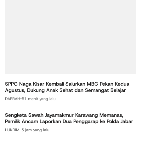
SPPG Naga Kisar Kembali Salurkan MBG Pekan Kedua
Agustus, Dukung Anak Sehat dan Semangat Belajar
DAERAH
-
51 menit yang lalu
Sengketa Sawah Jayamakmur Karawang Memanas,
Pemilik Ancam Laporkan Dua Penggarap ke Polda Jabar
HUKRIM
-
5 jam yang lalu