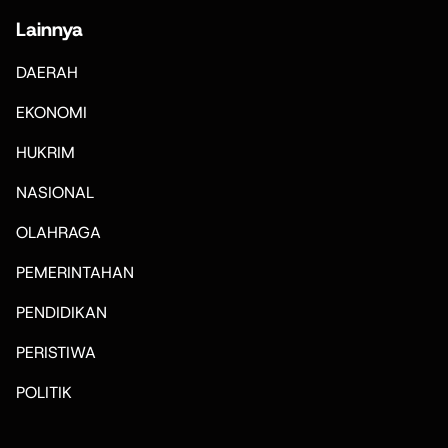
Lainnya
DAERAH
EKONOMI
HUKRIM
NASIONAL
OLAHRAGA
PEMERINTAHAN
PENDIDIKAN
PERISTIWA
POLITIK