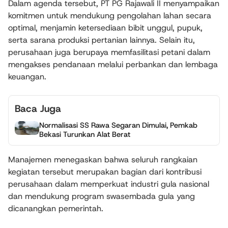
Dalam agenda tersebut, PT PG Rajawali II menyampaikan
komitmen untuk mendukung pengolahan lahan secara
optimal, menjamin ketersediaan bibit unggul, pupuk,
serta sarana produksi pertanian lainnya. Selain itu,
perusahaan juga berupaya memfasilitasi petani dalam
mengakses pendanaan melalui perbankan dan lembaga
keuangan.
Baca Juga
Normalisasi SS Rawa Segaran Dimulai, Pemkab
Bekasi Turunkan Alat Berat
Manajemen menegaskan bahwa seluruh rangkaian
kegiatan tersebut merupakan bagian dari kontribusi
perusahaan dalam memperkuat industri gula nasional
dan mendukung program swasembada gula yang
dicanangkan pemerintah.