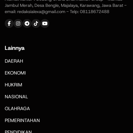
Jambul Merah, Desa Bengle, Majalaya, Karawang, Jawa Barat -
email: redaksialexa@gmail.com - Telp: 08118672488
Lainnya
DAERAH
EKONOMI
HUKRIM
NASIONAL
OLAHRAGA
PEMERINTAHAN
PENDIDIKAN