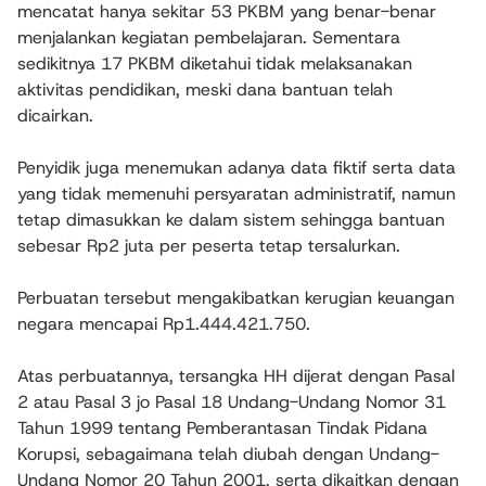
mencatat hanya sekitar 53 PKBM yang benar-benar
menjalankan kegiatan pembelajaran. Sementara
sedikitnya 17 PKBM diketahui tidak melaksanakan
aktivitas pendidikan, meski dana bantuan telah
dicairkan.
Penyidik juga menemukan adanya data fiktif serta data
yang tidak memenuhi persyaratan administratif, namun
tetap dimasukkan ke dalam sistem sehingga bantuan
sebesar Rp2 juta per peserta tetap tersalurkan.
Perbuatan tersebut mengakibatkan kerugian keuangan
negara mencapai Rp1.444.421.750.
Atas perbuatannya, tersangka HH dijerat dengan Pasal
2 atau Pasal 3 jo Pasal 18 Undang-Undang Nomor 31
Tahun 1999 tentang Pemberantasan Tindak Pidana
Korupsi, sebagaimana telah diubah dengan Undang-
Undang Nomor 20 Tahun 2001, serta dikaitkan dengan