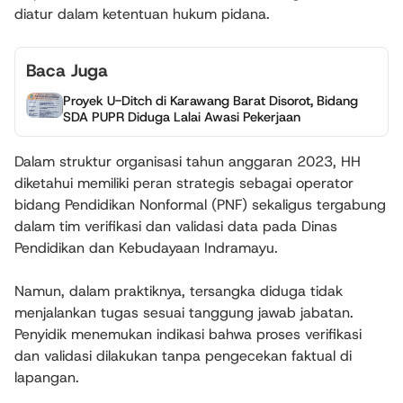
diatur dalam ketentuan hukum pidana.
Baca Juga
Proyek U-Ditch di Karawang Barat Disorot, Bidang
SDA PUPR Diduga Lalai Awasi Pekerjaan
Dalam struktur organisasi tahun anggaran 2023, HH
diketahui memiliki peran strategis sebagai operator
bidang Pendidikan Nonformal (PNF) sekaligus tergabung
dalam tim verifikasi dan validasi data pada Dinas
Pendidikan dan Kebudayaan Indramayu.
Namun, dalam praktiknya, tersangka diduga tidak
menjalankan tugas sesuai tanggung jawab jabatan.
Penyidik menemukan indikasi bahwa proses verifikasi
dan validasi dilakukan tanpa pengecekan faktual di
lapangan.