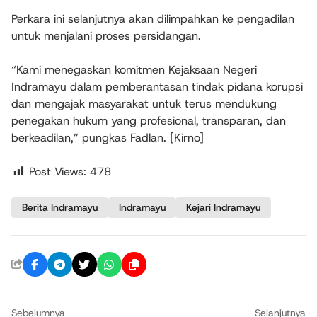
Perkara ini selanjutnya akan dilimpahkan ke pengadilan
untuk menjalani proses persidangan.
“Kami menegaskan komitmen Kejaksaan Negeri
Indramayu dalam pemberantasan tindak pidana korupsi
dan mengajak masyarakat untuk terus mendukung
penegakan hukum yang profesional, transparan, dan
berkeadilan,” pungkas Fadlan. [Kirno]
Post Views:
478
Berita Indramayu
Indramayu
Kejari Indramayu
Sebelumnya
Selanjutnya