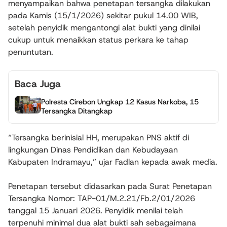
menyampaikan bahwa penetapan tersangka dilakukan
pada Kamis (15/1/2026) sekitar pukul 14.00 WIB,
setelah penyidik mengantongi alat bukti yang dinilai
cukup untuk menaikkan status perkara ke tahap
penuntutan.
Baca Juga
Polresta Cirebon Ungkap 12 Kasus Narkoba, 15
Tersangka Ditangkap
“Tersangka berinisial HH, merupakan PNS aktif di
lingkungan Dinas Pendidikan dan Kebudayaan
Kabupaten Indramayu,” ujar Fadlan kepada awak media.
Penetapan tersebut didasarkan pada Surat Penetapan
Tersangka Nomor: TAP-01/M.2.21/Fb.2/01/2026
tanggal 15 Januari 2026. Penyidik menilai telah
terpenuhi minimal dua alat bukti sah sebagaimana