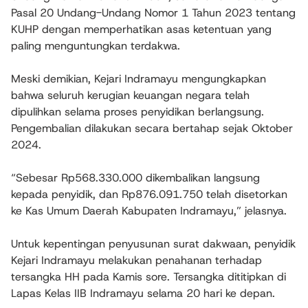
Pasal 20 Undang-Undang Nomor 1 Tahun 2023 tentang
KUHP dengan memperhatikan asas ketentuan yang
paling menguntungkan terdakwa.
Meski demikian, Kejari Indramayu mengungkapkan
bahwa seluruh kerugian keuangan negara telah
dipulihkan selama proses penyidikan berlangsung.
Pengembalian dilakukan secara bertahap sejak Oktober
2024.
“Sebesar Rp568.330.000 dikembalikan langsung
kepada penyidik, dan Rp876.091.750 telah disetorkan
ke Kas Umum Daerah Kabupaten Indramayu,” jelasnya.
Untuk kepentingan penyusunan surat dakwaan, penyidik
Kejari Indramayu melakukan penahanan terhadap
tersangka HH pada Kamis sore. Tersangka dititipkan di
Lapas Kelas IIB Indramayu selama 20 hari ke depan.