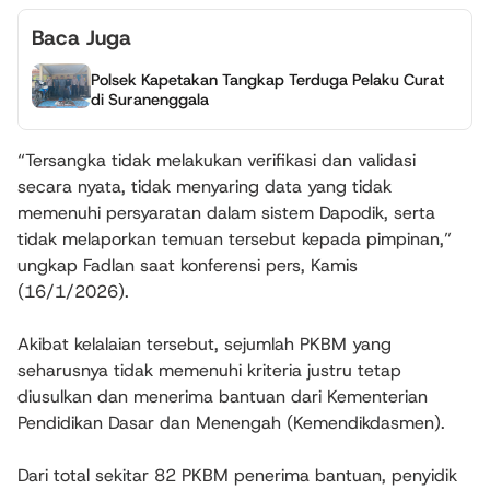
Baca Juga
Polsek Kapetakan Tangkap Terduga Pelaku Curat
di Suranenggala
“Tersangka tidak melakukan verifikasi dan validasi
secara nyata, tidak menyaring data yang tidak
memenuhi persyaratan dalam sistem Dapodik, serta
tidak melaporkan temuan tersebut kepada pimpinan,”
ungkap Fadlan saat konferensi pers, Kamis
(16/1/2026).
Akibat kelalaian tersebut, sejumlah PKBM yang
seharusnya tidak memenuhi kriteria justru tetap
diusulkan dan menerima bantuan dari Kementerian
Pendidikan Dasar dan Menengah (Kemendikdasmen).
Dari total sekitar 82 PKBM penerima bantuan, penyidik