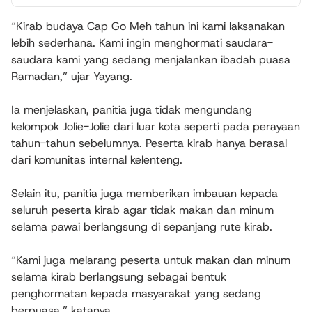
“Kirab budaya Cap Go Meh tahun ini kami laksanakan
lebih sederhana. Kami ingin menghormati saudara-
saudara kami yang sedang menjalankan ibadah puasa
Ramadan,” ujar Yayang.
Ia menjelaskan, panitia juga tidak mengundang
kelompok Jolie-Jolie dari luar kota seperti pada perayaan
tahun-tahun sebelumnya. Peserta kirab hanya berasal
dari komunitas internal kelenteng.
Selain itu, panitia juga memberikan imbauan kepada
seluruh peserta kirab agar tidak makan dan minum
selama pawai berlangsung di sepanjang rute kirab.
“Kami juga melarang peserta untuk makan dan minum
selama kirab berlangsung sebagai bentuk
penghormatan kepada masyarakat yang sedang
berpuasa,” katanya.