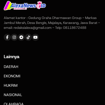
Alamat kantor : Gedung Graha Dharmawan Group - Markas
Jambul Merah, Desa Bengle, Majalaya, Karawang, Jawa Barat -
email: redaksialexa@gmail.com - Telp: 08118672488
Lainnya
DAERAH
EKONOMI
HUKRIM
NASIONAL
OLAHRAGA