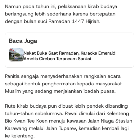
Namun pada tahun ini, pelaksanaan kirab budaya
berlangsung lebih sederhana karena bertepatan
dengan bulan suci Ramadan 1447 Hijriah.
Baca Juga
Nekat Buka Saat Ramadan, Karaoke Emerald
Ametis Cirebon Terancam Sanksi
Panitia sengaja menyederhanakan rangkaian acara
sebagai bentuk penghormatan kepada masyarakat
Muslim yang sedang menjalankan ibadah puasa.
Rute kirab budaya pun dibuat lebih pendek dibanding
tahun-tahun sebelumnya. Pawai dimulai dari Kelenteng
Bio Kwan Tee Koen menuju kawasan Jalan Niaga Stasiun
Karawang melalui Jalan Tuparev, kemudian kembali lagi
ke kelenteng.