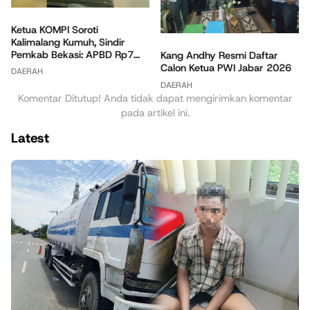
Ketua KOMPI Soroti
Kalimalang Kumuh, Sindir
Pemkab Bekasi: APBD Rp7...
Kang Andhy Resmi Daftar
Calon Ketua PWI Jabar 2026
DAERAH
DAERAH
Komentar Ditutup! Anda tidak dapat mengirimkan komentar
pada artikel ini.
Latest