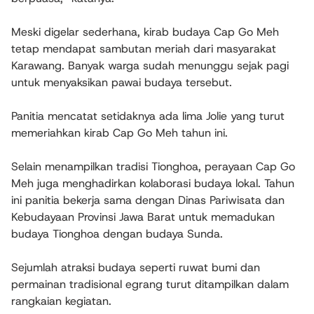
Meski digelar sederhana, kirab budaya Cap Go Meh
tetap mendapat sambutan meriah dari masyarakat
Karawang. Banyak warga sudah menunggu sejak pagi
untuk menyaksikan pawai budaya tersebut.
Panitia mencatat setidaknya ada lima Jolie yang turut
memeriahkan kirab Cap Go Meh tahun ini.
Selain menampilkan tradisi Tionghoa, perayaan Cap Go
Meh juga menghadirkan kolaborasi budaya lokal. Tahun
ini panitia bekerja sama dengan Dinas Pariwisata dan
Kebudayaan Provinsi Jawa Barat untuk memadukan
budaya Tionghoa dengan budaya Sunda.
Sejumlah atraksi budaya seperti ruwat bumi dan
permainan tradisional egrang turut ditampilkan dalam
rangkaian kegiatan.