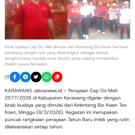
Kirab budaya Cap Go Meh dimulai dari Kelenteng Bio Kwan Tee Koen
Karawang dengan rute yang dipersingkat sebagai bentuk
penghormatan kepada umat Muslim yang sedang menjalankan
ibadah puasa Ramadan.
KARAWANG. alexanews.id – Perayaan Cap Go Meh
2577/2026 di Kabupaten Karawang digelar dengan
kirab budaya yang dimulai dari Kelenteng Bio Kwan Tee
Koen, Minggu (8/3/2026). Kegiatan ini merupakan
puncak rangkaian perayaan Tahun Baru Imlek yang rutin
dilaksanakan setiap tahun.