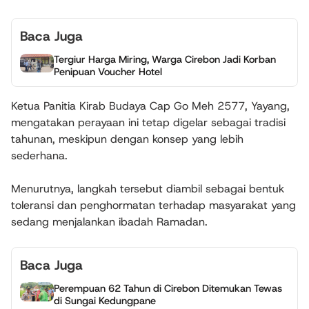
Baca Juga
Tergiur Harga Miring, Warga Cirebon Jadi Korban
Penipuan Voucher Hotel
Ketua Panitia Kirab Budaya Cap Go Meh 2577, Yayang,
mengatakan perayaan ini tetap digelar sebagai tradisi
tahunan, meskipun dengan konsep yang lebih
sederhana.
Menurutnya, langkah tersebut diambil sebagai bentuk
toleransi dan penghormatan terhadap masyarakat yang
sedang menjalankan ibadah Ramadan.
Baca Juga
Perempuan 62 Tahun di Cirebon Ditemukan Tewas
di Sungai Kedungpane