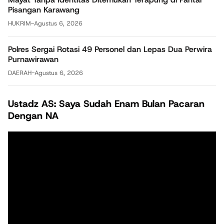
Pisangan Karawang
HUKRIM
-
Agustus 6, 2026
Polres Sergai Rotasi 49 Personel dan Lepas Dua Perwira
Purnawirawan
DAERAH
-
Agustus 6, 2026
Ustadz AS: Saya Sudah Enam Bulan Pacaran
Dengan NA
Pemutar
Video