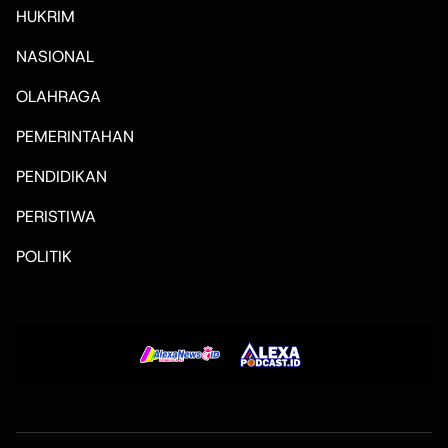
HUKRIM
NASIONAL
OLAHRAGA
PEMERINTAHAN
PENDIDIKAN
PERISTIWA
POLITIK