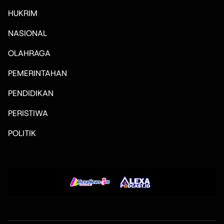
HUKRIM
NASIONAL
OLAHRAGA
PEMERINTAHAN
PENDIDIKAN
PERISTIWA
POLITIK