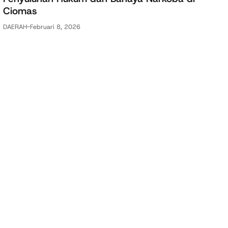
Ciomas
DAERAH
-
Februari 8, 2026