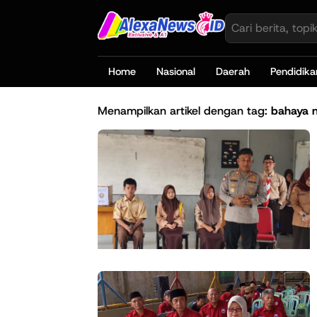
Home
Nasional
Daerah
Pendidika
Menampilkan artikel dengan tag:
bahaya 