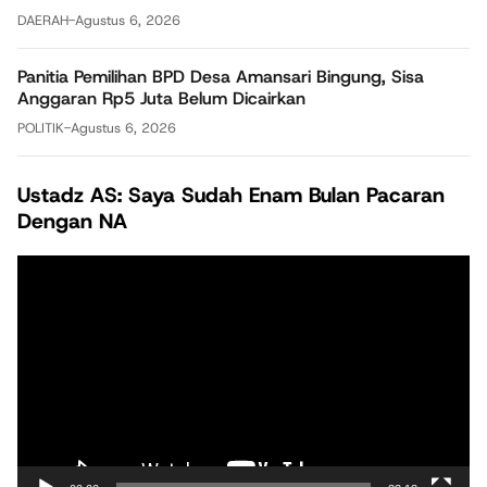
DAERAH
-
Agustus 6, 2026
Panitia Pemilihan BPD Desa Amansari Bingung, Sisa
Anggaran Rp5 Juta Belum Dicairkan
POLITIK
-
Agustus 6, 2026
Ustadz AS: Saya Sudah Enam Bulan Pacaran
Dengan NA
Pemutar
Video