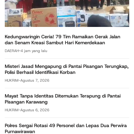
Kedungwaringin Ceria! 79 Tim Ramaikan Gerak Jalan
dan Senam Kreasi Sambut Hari Kemerdekaan
DAERAH
-
4 jam yang lalu
Misteri Jasad Mengapung di Pantai Pisangan Terungkap,
Polisi Berhasil Identifikasi Korban
HUKRIM
-
Agustus 7, 2026
Mayat Tanpa Identitas Ditemukan Terapung di Pantai
Pisangan Karawang
HUKRIM
-
Agustus 6, 2026
Polres Sergai Rotasi 49 Personel dan Lepas Dua Perwira
Purnawirawan