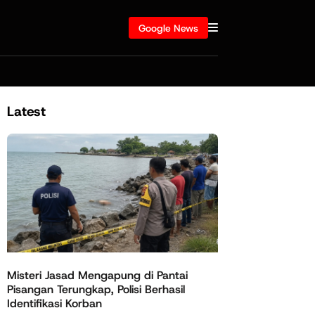
Google News
Latest
Misteri Jasad Mengapung di Pantai
Pisangan Terungkap, Polisi Berhasil
Identifikasi Korban