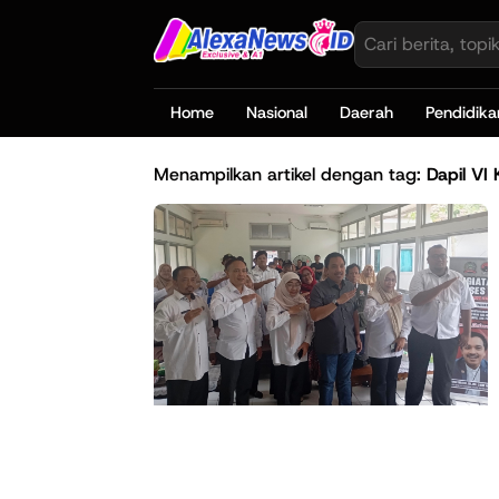
Home
Nasional
Daerah
Pendidika
Menampilkan artikel dengan tag:
Dapil VI