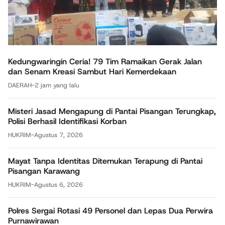
Kedungwaringin Ceria! 79 Tim Ramaikan Gerak Jalan
dan Senam Kreasi Sambut Hari Kemerdekaan
DAERAH
-
2 jam yang lalu
Misteri Jasad Mengapung di Pantai Pisangan Terungkap,
Polisi Berhasil Identifikasi Korban
HUKRIM
-
Agustus 7, 2026
Mayat Tanpa Identitas Ditemukan Terapung di Pantai
Pisangan Karawang
HUKRIM
-
Agustus 6, 2026
Polres Sergai Rotasi 49 Personel dan Lepas Dua Perwira
Purnawirawan