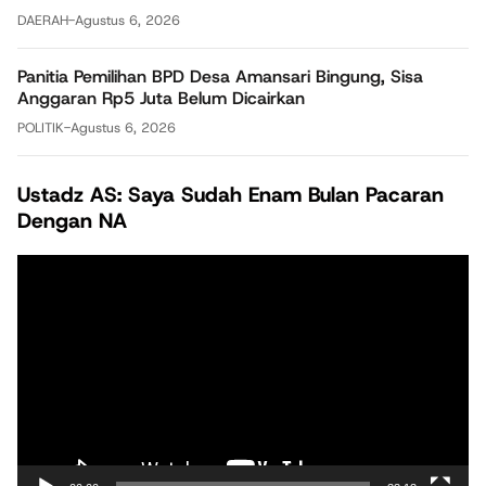
DAERAH
-
Agustus 6, 2026
Panitia Pemilihan BPD Desa Amansari Bingung, Sisa
Anggaran Rp5 Juta Belum Dicairkan
POLITIK
-
Agustus 6, 2026
Ustadz AS: Saya Sudah Enam Bulan Pacaran
Dengan NA
Pemutar
Video