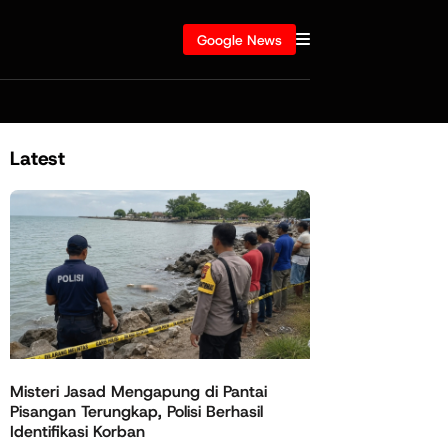
Google News
Latest
Misteri Jasad Mengapung di Pantai
Pisangan Terungkap, Polisi Berhasil
Identifikasi Korban