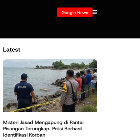
Google News
Latest
Misteri Jasad Mengapung di Pantai
Pisangan Terungkap, Polisi Berhasil
Identifikasi Korban