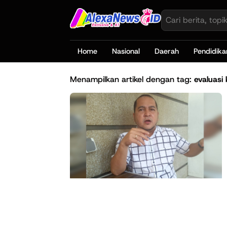
Home
Nasional
Daerah
Pendidika
Menampilkan artikel dengan tag:
evaluasi 