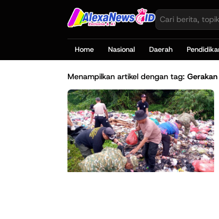
Home
Nasional
Daerah
Pendidika
Menampilkan artikel dengan tag:
Gerakan