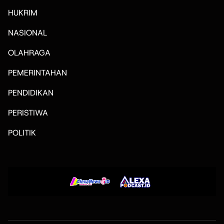
HUKRIM
NASIONAL
OLAHRAGA
PEMERINTAHAN
PENDIDIKAN
PERISTIWA
POLITIK