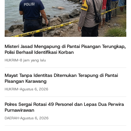
Misteri Jasad Mengapung di Pantai Pisangan Terungkap,
Polisi Berhasil Identifikasi Korban
HUKRIM
-
8 jam yang lalu
Mayat Tanpa Identitas Ditemukan Terapung di Pantai
Pisangan Karawang
HUKRIM
-
Agustus 6, 2026
Polres Sergai Rotasi 49 Personel dan Lepas Dua Perwira
Purnawirawan
DAERAH
-
Agustus 6, 2026