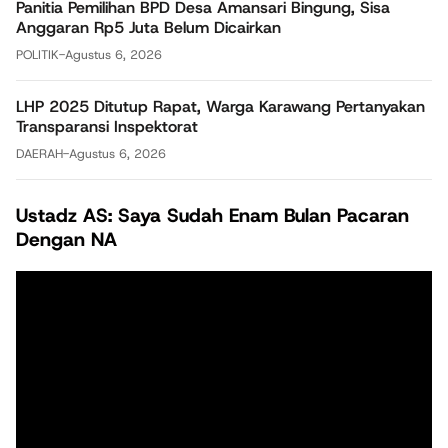
Panitia Pemilihan BPD Desa Amansari Bingung, Sisa
Anggaran Rp5 Juta Belum Dicairkan
POLITIK
-
Agustus 6, 2026
LHP 2025 Ditutup Rapat, Warga Karawang Pertanyakan
Transparansi Inspektorat
DAERAH
-
Agustus 6, 2026
Ustadz AS: Saya Sudah Enam Bulan Pacaran
Dengan NA
Pemutar
Video