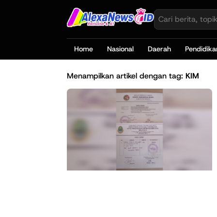
Home
Nasional
Daerah
Pendidika
Menampilkan artikel dengan tag:
KIM