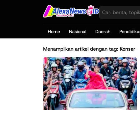
Home
Nasional
Daerah
Pendidika
Menampilkan artikel dengan tag:
Konser